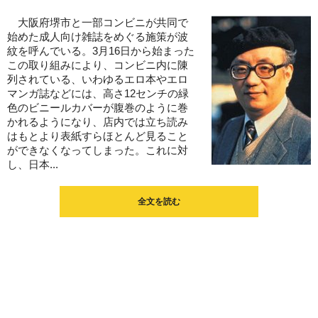
大阪府堺市と一部コンビニが共同で
始めた成人向け雑誌をめぐる施策が波
紋を呼んでいる。3月16日から始まった
この取り組みにより、コンビニ内に陳
列されている、いわゆるエロ本やエロ
マンガ誌などには、高さ12センチの緑
色のビニールカバーが腹巻のように巻
かれるようになり、店内では立ち読み
はもとより表紙すらほとんど見ること
ができなくなってしまった。これに対
し、日本...
全文を読む