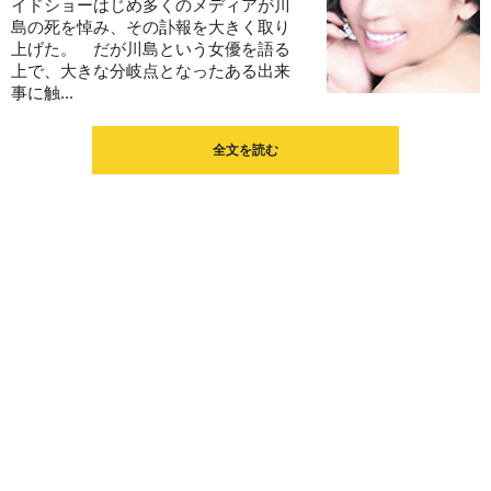
イドショーはじめ多くのメディアが川
島の死を悼み、その訃報を大きく取り
上げた。 だが川島という女優を語る
上で、大きな分岐点となったある出来
事に触...
全文を読む