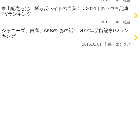
2015.01.03 | 社会
東山紀之も池上彰も反ヘイトの言葉！…2014年ネトウヨ記事
PVランキング
2015.01.02 | 社会
ジャニーズ、吉高、AKBの“あの話”…2014年芸能記事PVラン
キング
2015.01.01 | 芸能・エンタメ