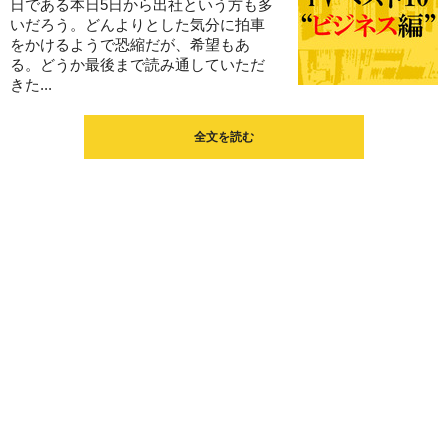
日である本日5日から出社という方も多
いだろう。どんよりとした気分に拍車
をかけるようで恐縮だが、希望もあ
る。どうか最後まで読み通していただ
きた...
全文を読む