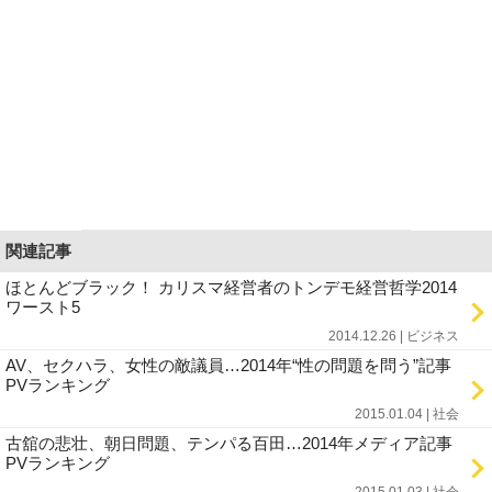
関連記事
ほとんどブラック！ カリスマ経営者のトンデモ経営哲学2014
ワースト5
2014.12.26 | ビジネス
AV、セクハラ、女性の敵議員…2014年“性の問題を問う”記事
PVランキング
2015.01.04 | 社会
古舘の悲壮、朝日問題、テンパる百田…2014年メディア記事
PVランキング