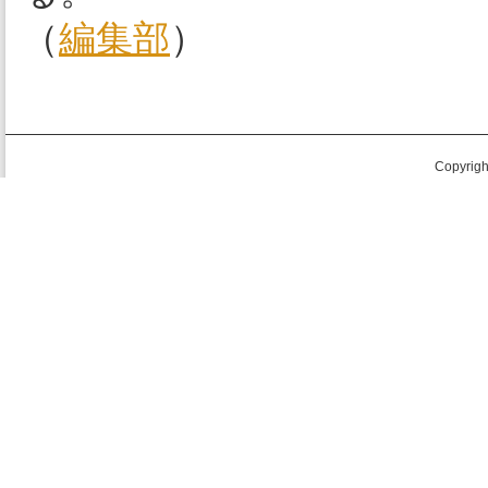
（
編集部
）
Copyright