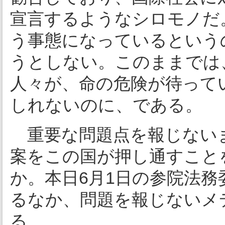
宣言するようなシロモノだ
う事態になっているという
うとしない。このままでは
人々が、命の危険が待って
しれないのに、である。
重要な問題点を報じない
案をこの国が押し通すこと
か。本日6月1日の参院法
るなか、問題を報じないメ
る。