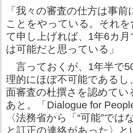
「我々の審査の仕方は事前
ことをやっている。それを
て申し上げれば、1年6カ月
は可能だと思っている」
言っておくが、1年半で5
理的にほぼ不可能であるし
面審査の杜撰さを認めてい
あと。「Dialogue for 
〈法務省から「“可能”では
と訂正の連絡があった〉と