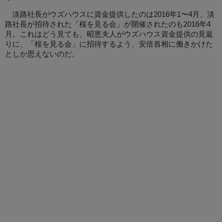
淡路社長がウズハウスに資金提供したのは2016年1〜4月、淡
路社長が招待された「桜を見る会」が開催されたのも2016年4
月。これはどう見ても、昭恵夫人がウズハウス資金提供の見返
りに、「桜を見る会」に招待するよう、安倍首相に働きかけた
としか思えないのだ。