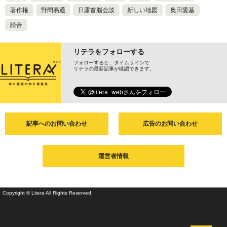
著作権
野間易通
日露首脳会談
新しい地図
奥田愛基
談合
リテラをフォローする
フォローすると、タイムラインで
リテラの最新記事が確認できます。
記事へのお問い合わせ
広告のお問い合わせ
運営者情報
Copyright © Litera All Rights Reserved.