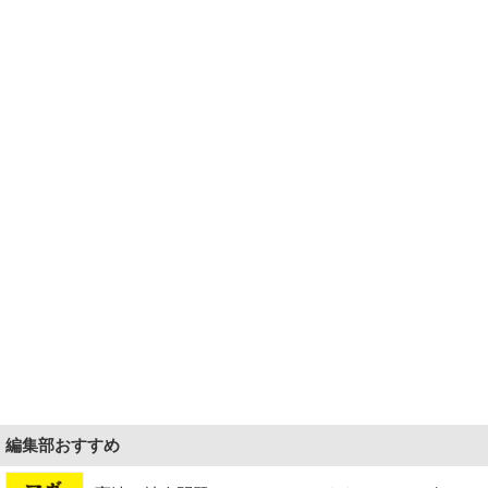
編集部おすすめ