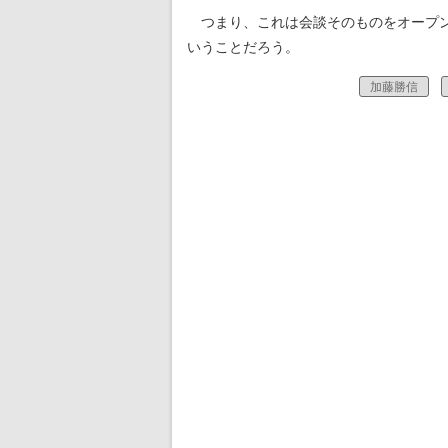
つまり、これは会談そのものをオープン
いうことだろう。
加藤勝信