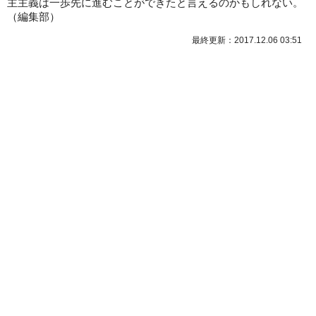
主主義は一歩先に進むことができたと言えるのかもしれない。
（
編集部
）
最終更新：2017.12.06 03:51