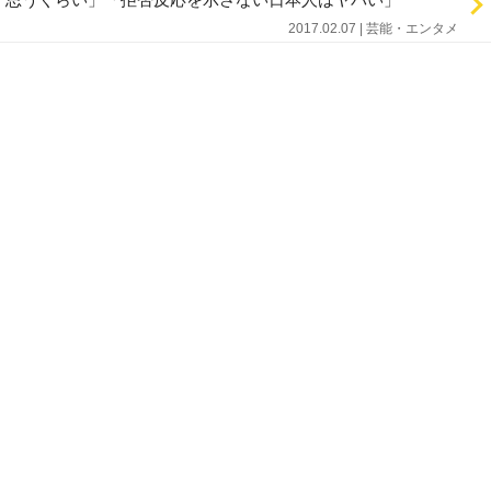
2017.02.07 | 芸能・エンタメ