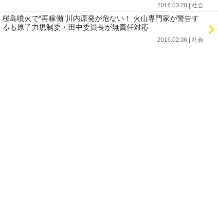
2016.03.28 | 社会
桜島噴火で“再稼働”川内原発が危ない！ 火山専門家が警告す
るも原子力規制委・田中委員長が無責任対応
2016.02.06 | 社会