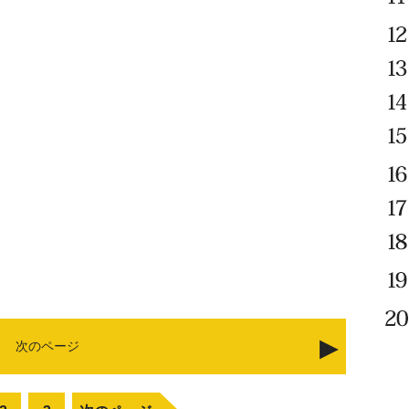
次のページ