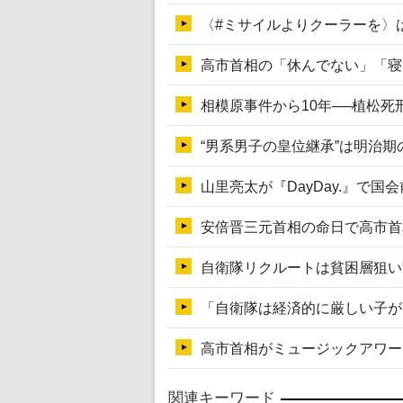
関連キーワード