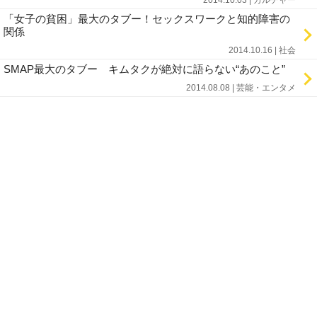
2014.10.03 | カルチャー
「女子の貧困」最大のタブー！セックスワークと知的障害の
関係
2014.10.16 | 社会
SMAP最大のタブー キムタクが絶対に語らない“あのこと”
2014.08.08 | 芸能・エンタメ