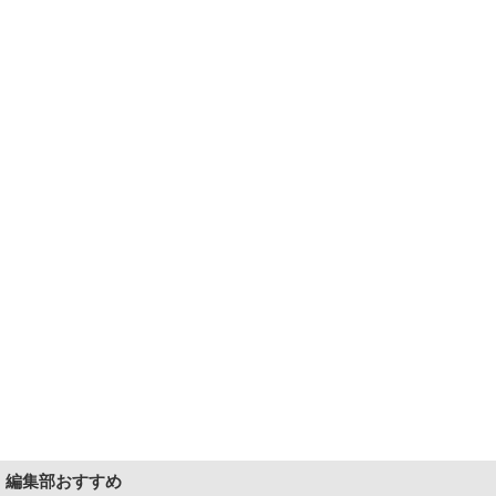
編集部おすすめ