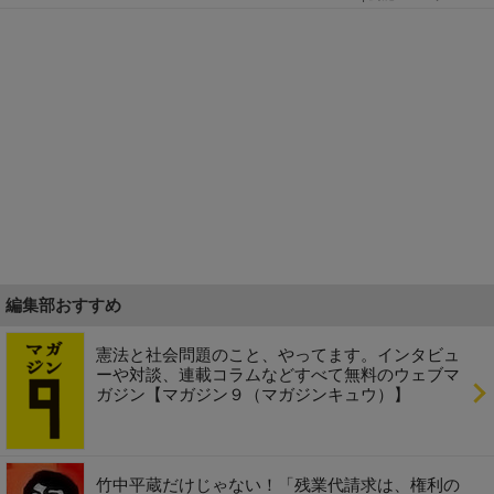
編集部おすすめ
憲法と社会問題のこと、やってます。インタビュ
ーや対談、連載コラムなどすべて無料のウェブマ
ガジン【マガジン９（マガジンキュウ）】
竹中平蔵だけじゃない！「残業代請求は、権利の