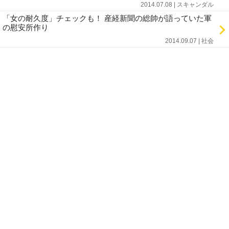
2014.07.08 | スキャンダル
「女の耐久度」チェックも！ 産経新聞の総帥が語っていた軍
の慰安所作り
2014.09.07 | 社会