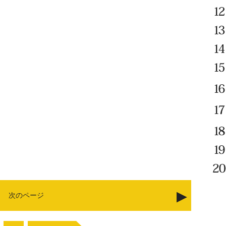
次のページ