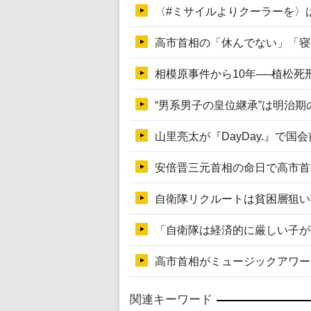
関連キーワード