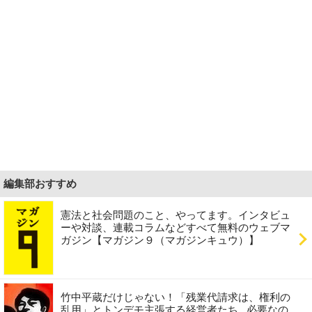
編集部おすすめ
憲法と社会問題のこと、やってます。インタビュ
ーや対談、連載コラムなどすべて無料のウェブマ
ガジン【マガジン９（マガジンキュウ）】
竹中平蔵だけじゃない！「残業代請求は、権利の
乱用」とトンデモ主張する経営者たち...必要なの