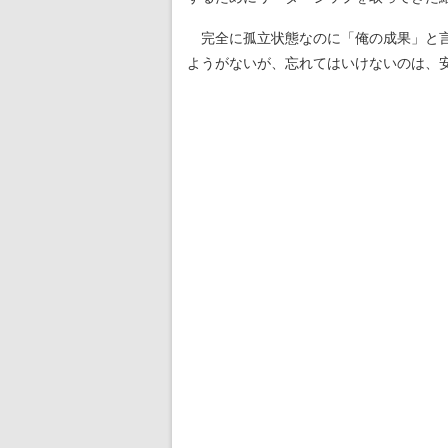
完全に孤立状態なのに「俺の成果」と言
ようがないが、忘れてはいけないのは、