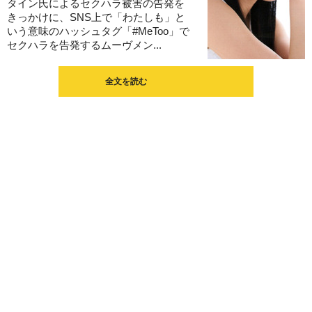
タイン氏によるセクハラ被害の告発を
きっかけに、SNS上で「わたしも」と
いう意味のハッシュタグ「#MeToo」で
セクハラを告発するムーヴメン...
全文を読む