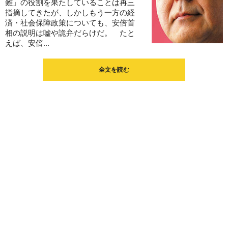
難」の役割を果たしていることは再三
指摘してきたが、しかしもう一方の経
済・社会保障政策についても、安倍首
相の説明は嘘や詭弁だらけだ。 たと
えば、安倍...
全文を読む