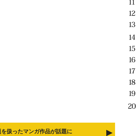
題を扱ったマンガ作品が話題に