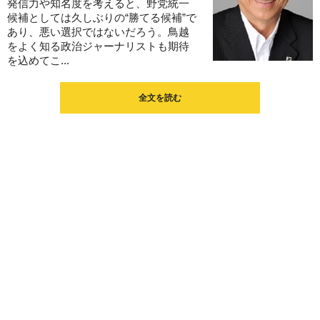
発信力や知名度を考えると、野党統一
候補としては久しぶりの“勝てる候補”で
あり、悪い選択ではないだろう。鳥越
をよく知る政治ジャーナリストも期待
を込めてこ...
全文を読む