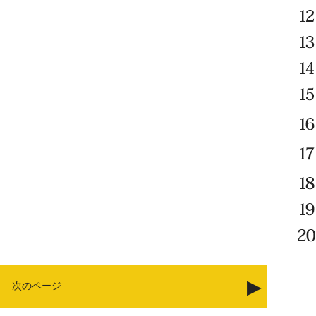
次のページ