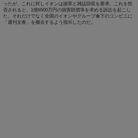
ったが、これに対しイオンは謝罪と雑誌回収を要求。これを拒
否されると、1億6500万円の損害賠償等を求める訴訟を起こし
た。それだけでなく全国のイオンやグループ傘下のコンビニに
「週刊文春」を撤去するよう指示したのだ。