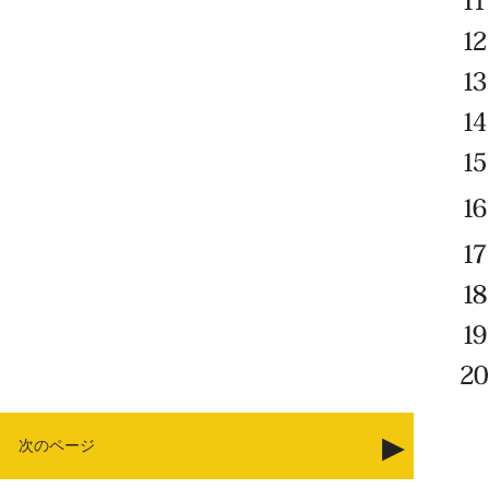
次のページ