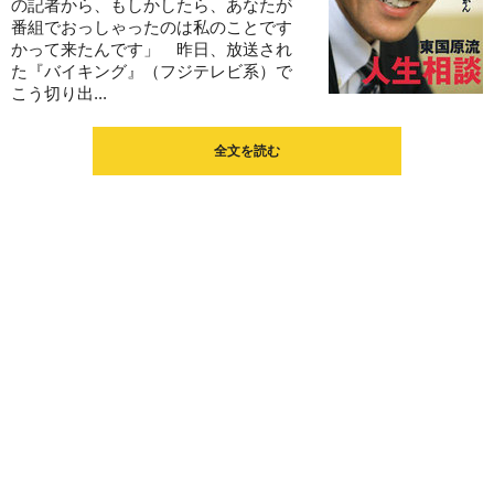
の記者から、もしかしたら、あなたが
番組でおっしゃったのは私のことです
かって来たんです」 昨日、放送され
た『バイキング』（フジテレビ系）で
こう切り出...
全文を読む