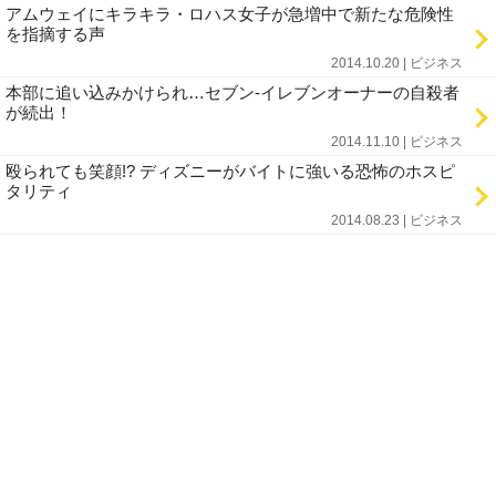
アムウェイにキラキラ・ロハス女子が急増中で新たな危険性
を指摘する声
2014.10.20 | ビジネス
本部に追い込みかけられ…セブン-イレブンオーナーの自殺者
が続出！
2014.11.10 | ビジネス
殴られても笑顔!? ディズニーがバイトに強いる恐怖のホスピ
タリティ
2014.08.23 | ビジネス