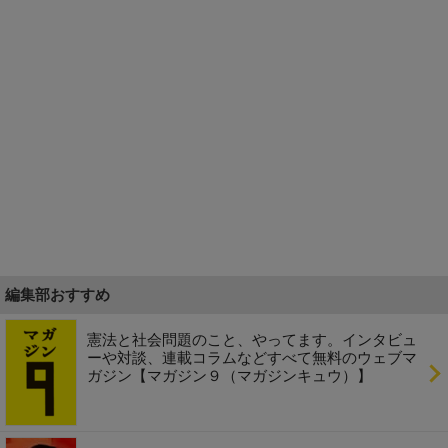
編集部おすすめ
憲法と社会問題のこと、やってます。インタビュ
ーや対談、連載コラムなどすべて無料のウェブマ
ガジン【マガジン９（マガジンキュウ）】