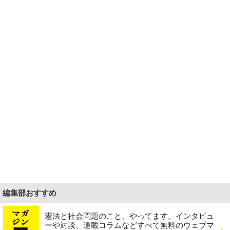
編集部おすすめ
憲法と社会問題のこと、やってます。インタビュ
ーや対談、連載コラムなどすべて無料のウェブマ