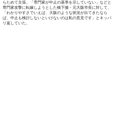
らためて主張。「専門家が中止の基準を示していない」などと
専門家攻撃に転嫁しようとした橋下徹・元大阪市長に対して、
「わかりやすさでいえば、大阪のような状況が出てきたなら
ば、中止も検討しないといけないのは私の意見です」とキッパ
リ返していた。