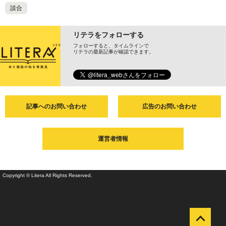
談合
リテラをフォローする
フォローすると、タイムラインで
リテラの最新記事が確認できます。
記事へのお問い合わせ
広告のお問い合わせ
運営者情報
Copyright © Litera All Rights Reserved.