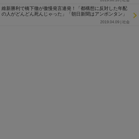
維新勝利で橋下徹が傲慢発言連発！「都構想に反対した年配
の人がどんどん死んじゃった」「朝日新聞はアンポンタン」
2019.04.09 | 社会