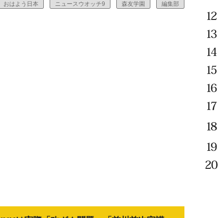
おはよう日本
ニュースウオッチ9
森友学園
編集部