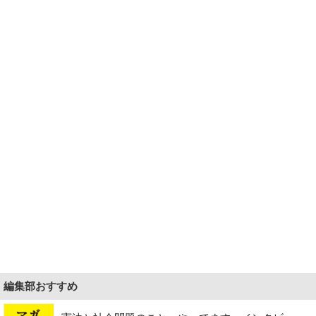
編集部おすすめ