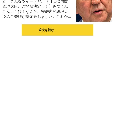
た、こんなツイートだ。〈【安倍内閣
総理大臣、ご登壇決定！！】みなさん
こんにちは！なんと、安倍内閣総理大
臣のご登壇が決定致しました。これか...
全文を読む