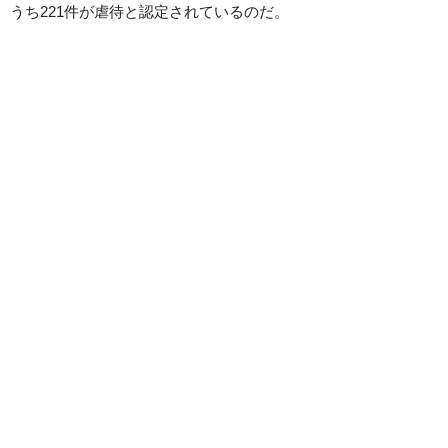
うち221件が虐待と認定されているのだ。