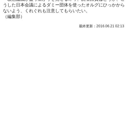
うした日本会議によるダミー団体を使ったオルグにひっかから
ないよう、くれぐれも注意してもらいたい。
（編集部）
最終更新：2016.06.21 02:13