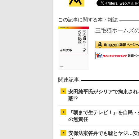
この記事に関する本・雑誌
三毛猫ホームズの
関連記事
安田純平氏がシリアで拘束され
蔽!?
『朝まで生テレビ！』を自民・
の無責任
安保法案答弁でも嘘とヤジ…安