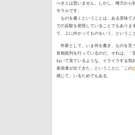
べきとは思いません。しかし、権力から
モラルです。
ものを書くということは、ある意味で人
での反駁を覚悟していることでもありま
て、上に向かってものをいう、というこ
作家として、いま何を書き、ものを言う
首相批判を行っているのだ。それは、「
ねいて見ているような、イライラする気
表現者が出てきた」ということに「この
感じて」いるためでもある。