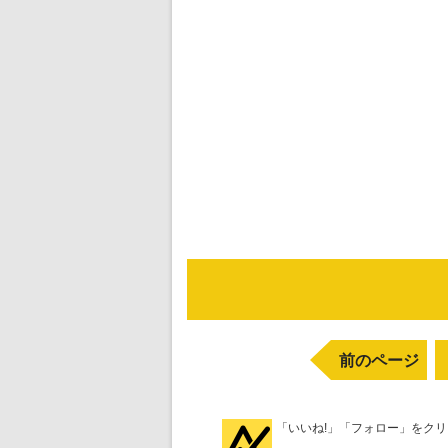
前のページ
「いいね!」「フォロー」をク