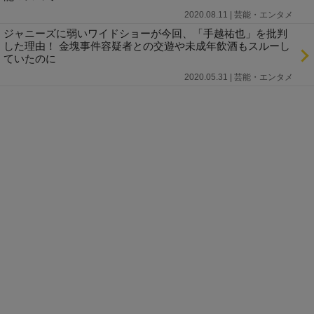
2020.08.11 | 芸能・エンタメ
ジャニーズに弱いワイドショーが今回、「手越祐也」を批判
した理由！ 金塊事件容疑者との交遊や未成年飲酒もスルーし
ていたのに
2020.05.31 | 芸能・エンタメ