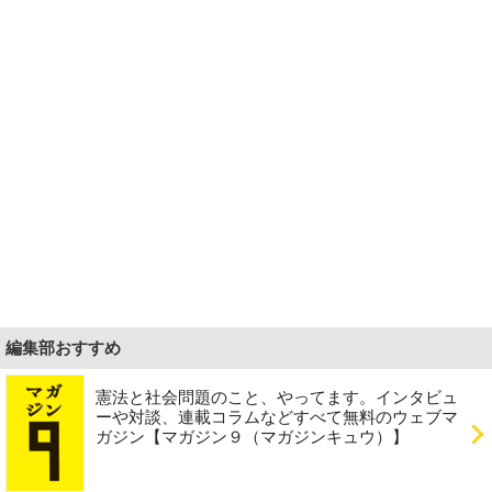
編集部おすすめ
憲法と社会問題のこと、やってます。インタビュ
ーや対談、連載コラムなどすべて無料のウェブマ
ガジン【マガジン９（マガジンキュウ）】