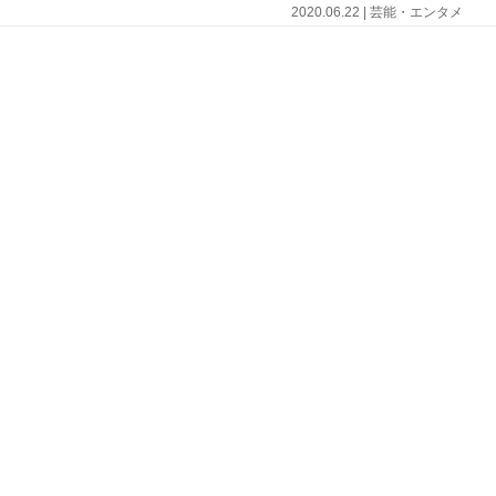
2020.06.22 | 芸能・エンタメ