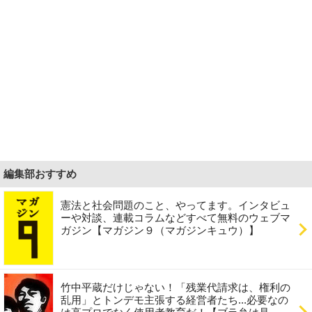
編集部おすすめ
憲法と社会問題のこと、やってます。インタビュ
ーや対談、連載コラムなどすべて無料のウェブマ
ガジン【マガジン９（マガジンキュウ）】
竹中平蔵だけじゃない！「残業代請求は、権利の
乱用」とトンデモ主張する経営者たち...必要なの