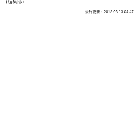
（
編集部
）
最終更新：2018.03.13 04:47