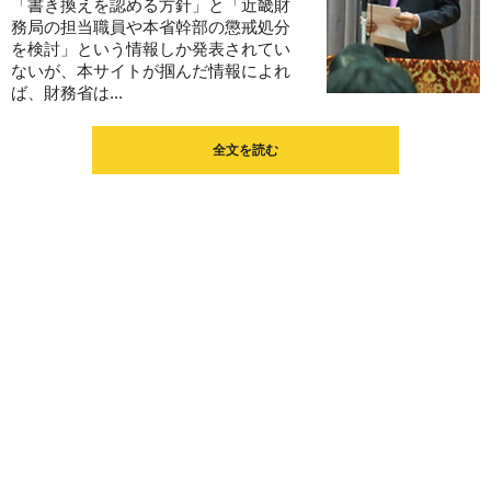
「書き換えを認める方針」と「近畿財
務局の担当職員や本省幹部の懲戒処分
を検討」という情報しか発表されてい
ないが、本サイトが掴んだ情報によれ
ば、財務省は...
全文を読む