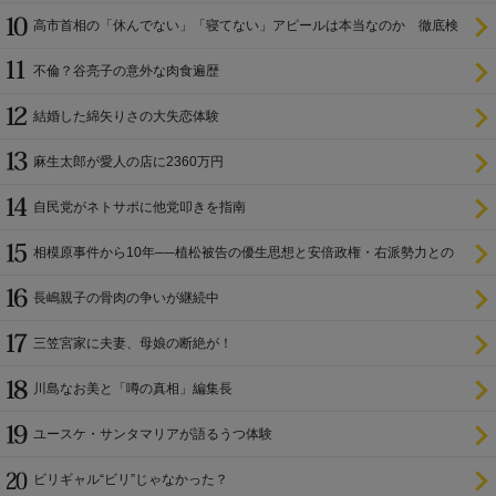
尊び女を卑む」と
高市首相の「休んでない」「寝てない」アピールは本当なのか 徹底検
証
不倫？谷亮子の意外な肉食遍歴
結婚した綿矢りさの大失恋体験
麻生太郎が愛人の店に2360万円
自民党がネトサポに他党叩きを指南
相模原事件から10年──植松被告の優生思想と安倍政権・右派勢力との
関係
長嶋親子の骨肉の争いが継続中
三笠宮家に夫妻、母娘の断絶が！
川島なお美と「噂の真相」編集長
ユースケ・サンタマリアが語るうつ体験
ビリギャル“ビリ”じゃなかった？