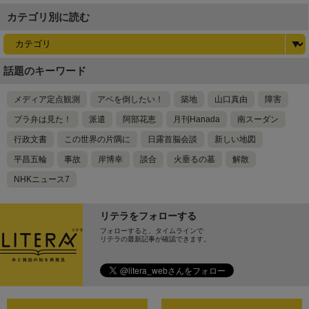
カテゴリ別に読む
話題のキーワード
メディア定点観測
アベを倒したい！
築地
山口真由
障害
ブラ弁は見た！
派遣
阿部花恵
月刊Hanada
南スーダン
行政文書
この世界の片隅に
日露首脳会談
新しい地図
平昌五輪
事故
岸博幸
談合
火垂るの墓
解散
NHKニュース7
リテラをフォローする
フォローすると、タイムラインで
リテラの最新記事が確認できます。