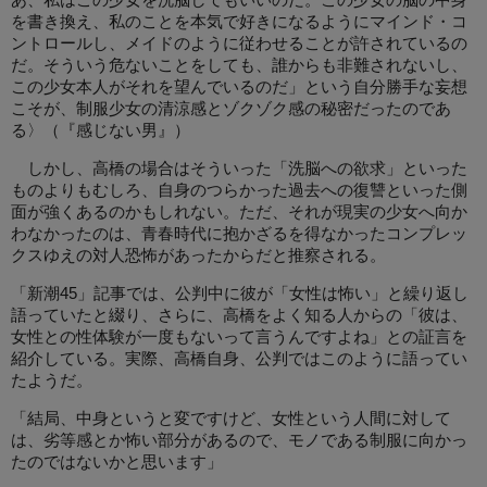
あ、私はこの少女を洗脳してもいいのだ。この少女の脳の中身
を書き換え、私のことを本気で好きになるようにマインド・コ
ントロールし、メイドのように従わせることが許されているの
だ。そういう危ないことをしても、誰からも非難されないし、
この少女本人がそれを望んでいるのだ」という自分勝手な妄想
こそが、制服少女の清涼感とゾクゾク感の秘密だったのであ
る〉（『感じない男』）
しかし、高橋の場合はそういった「洗脳への欲求」といった
ものよりもむしろ、自身のつらかった過去への復讐といった側
面が強くあるのかもしれない。ただ、それが現実の少女へ向か
わなかったのは、青春時代に抱かざるを得なかったコンプレッ
クスゆえの対人恐怖があったからだと推察される。
「新潮45」記事では、公判中に彼が「女性は怖い」と繰り返し
語っていたと綴り、さらに、高橋をよく知る人からの「彼は、
女性との性体験が一度もないって言うんですよね」との証言を
紹介している。実際、高橋自身、公判ではこのように語ってい
たようだ。
「結局、中身というと変ですけど、女性という人間に対して
は、劣等感とか怖い部分があるので、モノである制服に向かっ
たのではないかと思います」