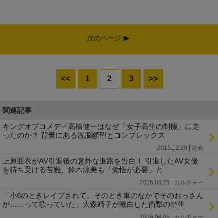
次のページ
<<
1
2
3
>>
関連記事
キングオブコメディ高橋健一はなぜ「女子高生の制服」に走
ったのか？ 背景にある洗脳願望とコンプレックス
2015.12.28 | 社会
上原亜衣がAV引退後の意外な進路を告白！ 引退したAV女優
を待ち受ける苦難、鈴木涼美も「覚悟が必要」と
2016.03.25 | カルチャー
「小6のときレイプされて。そのとき車のなかでそのおっさん
が……って歌っていた」大森靖子が激白した衝撃の半生
2016.04.05 | カルチャー