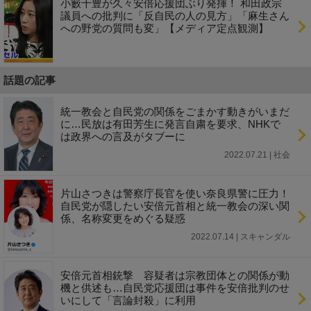
小籔千豊が久々安倍応援団ぶり発揮！ 和田政宗
議員への批判に「反自民の人の見方」「麻生さん
への野党の質問も変」【メディア定点観測】
話題の記事
統一教会と自民党の関係をごまかす動きがいまだ
に…民放は有田芳生に発言自粛を要求、NHKで
は政界への言及がタブーに
2022.07.21 | 社会
片山さつきは警察庁長官を使い奈良県警に圧力！
自民党が隠したい安倍元首相と統一教会の深い関
係、名称変更をめぐる疑惑
2022.07.14 | スキャンダル
安倍元首相銃撃 容疑者は宗教団体との関係が動
機と供述も…自民党応援団は事件を安倍批判のせ
いにして「言論封殺」に利用