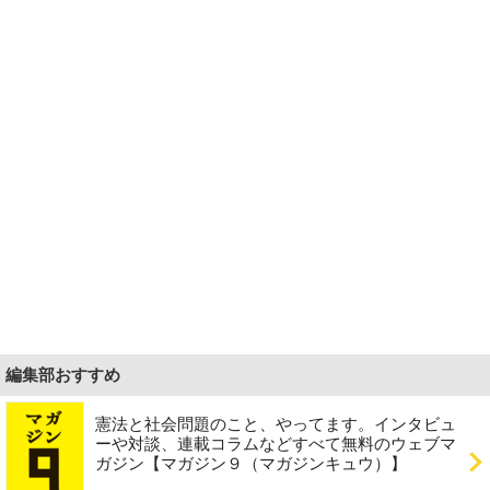
編集部おすすめ
憲法と社会問題のこと、やってます。インタビュ
ーや対談、連載コラムなどすべて無料のウェブマ
ガジン【マガジン９（マガジンキュウ）】