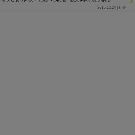
2015.12.24 | 社会