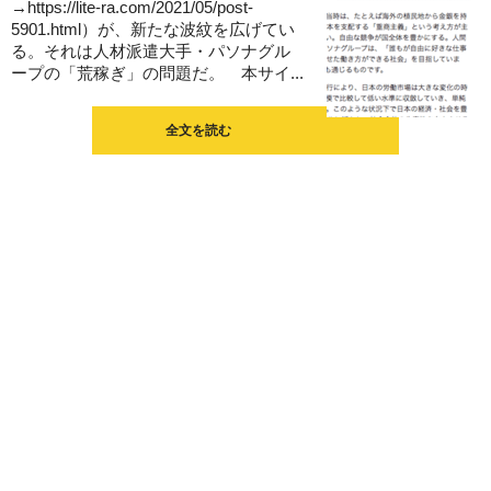
→https://lite-ra.com/2021/05/post-
5901.html）が、新たな波紋を広げてい
る。それは人材派遣大手・パソナグル
ープの「荒稼ぎ」の問題だ。 本サイ...
全文を読む