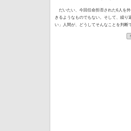
だいたい、今回任命拒否された6人を外
きるようなものでもない。そして、繰り
い」人間が、どうしてそんなことを判断