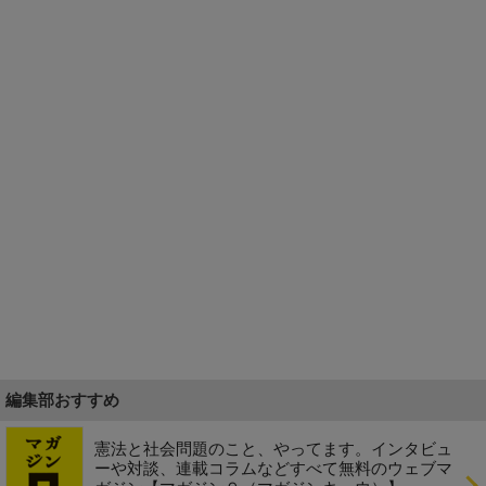
編集部おすすめ
憲法と社会問題のこと、やってます。インタビュ
ーや対談、連載コラムなどすべて無料のウェブマ