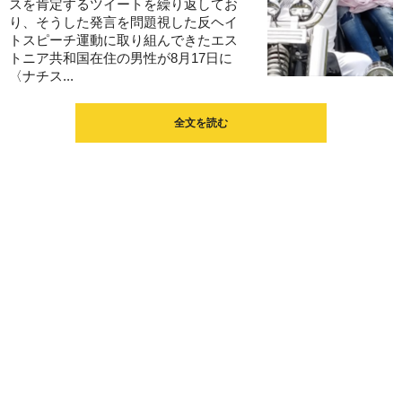
スを肯定するツイートを繰り返してお
り、そうした発言を問題視した反ヘイ
トスピーチ運動に取り組んできたエス
トニア共和国在住の男性が8月17日に
〈ナチス...
全文を読む